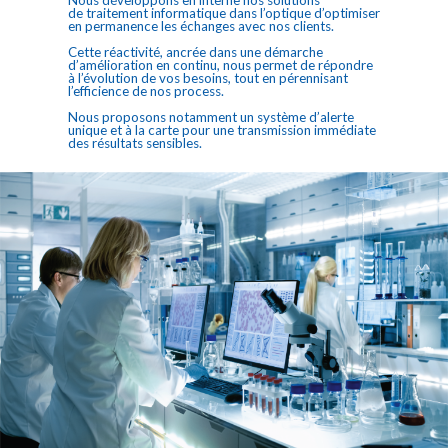
de traitement informatique dans l’optique d’optimiser
en permanence les échanges avec nos clients.
Cette réactivité, ancrée dans une démarche
d’amélioration en continu, nous permet de répondre
à l’évolution de vos besoins, tout en pérennisant
l’efficience de nos process.
Nous proposons notamment un système d’alerte
unique et à la carte pour une transmission immédiate
des résultats sensibles.