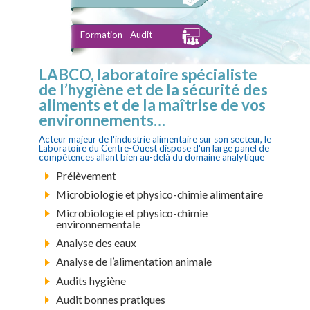
Formation - Audit
LABCO, laboratoire spécialiste
de l’hygiène et de la sécurité des
aliments et de la maîtrise de vos
environnements…
Acteur majeur de l'industrie alimentaire sur son secteur, le
Laboratoire du Centre-Ouest dispose d'un large panel de
compétences allant bien au-delà du domaine analytique
Prélèvement
Microbiologie et physico-chimie alimentaire
Microbiologie et physico-chimie
environnementale
Analyse des eaux
Analyse de l’alimentation animale
Audits hygiène
Audit bonnes pratiques