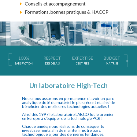
Conseils et accompagnement
Formations, bonnes pratiques & HACCP
100%
RESPECT
EXPERTISE
BUDGET
SATISFACTION
DES DELAIS
CERTIFIÉE
MAÎTRISÉ
Un laboratoire High-Tech
Nous nous assurons en permanence d’avoir un parc
analytique doté du matériel le plus récent et ainsi de
bénéficier des meilleures technologies actuelles !
Ainsi dès 1997 le Laboratoire LABCO fut le premier
en Europe à s’équiper de la technologie PCR !
Chaque année, nous réalisons de conséquents
investissements afin de maintenir notre parc
technologique à jour des dernières tendances.